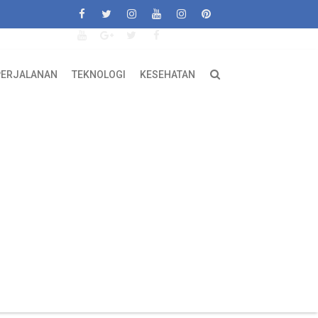
PERJALANAN
TEKNOLOGI
KESEHATAN