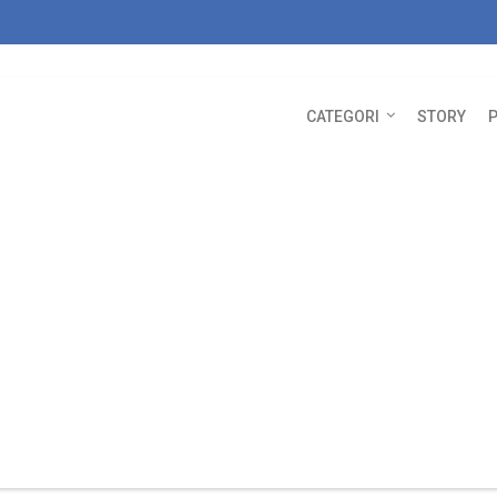
CATEGORI
STORY