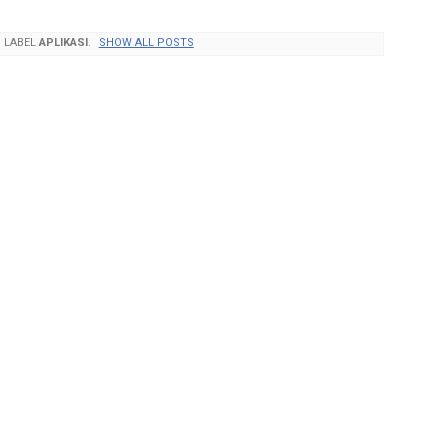
 LABEL
APLIKASI
.
SHOW ALL POSTS