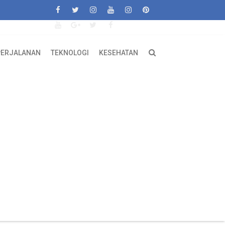
PERJALANAN
TEKNOLOGI
KESEHATAN