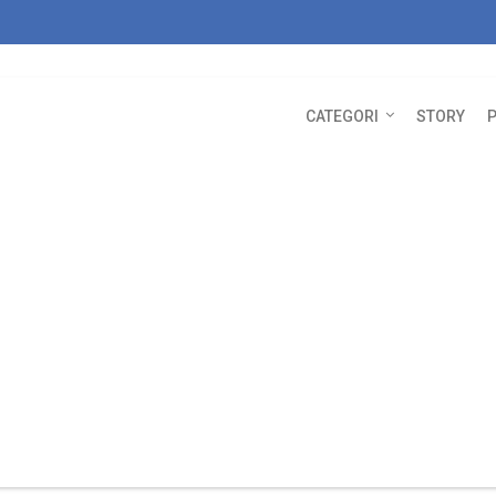
CATEGORI
STORY