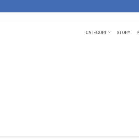
CATEGORI
STORY