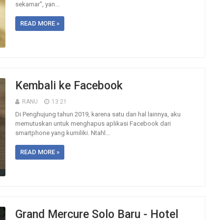
sekamar", yan...
READ MORE »
Kembali ke Facebook
RANU
13:21
Di Penghujung tahun 2019, karena satu dan hal lainnya, aku
memutuskan untuk menghapus aplikasi Facebook dari
smartphone yang kumiliki. Ntahl...
READ MORE »
Grand Mercure Solo Baru - Hotel