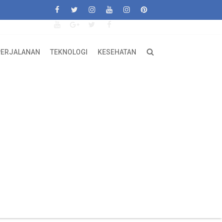
PERJALANAN
TEKNOLOGI
KESEHATAN