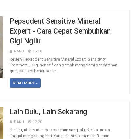
Pepsodent Sensitive Mineral
Expert - Cara Cepat Sembuhkan
Gigi Ngilu
RANU
15:10
Review Pepsodent Sensitive Mineral Expert Sensitivity
Treatment - Gigi sensitif dan pernah mengalami pendarahan
gusi, aku jadi benar-benar...
READ MORE »
Lain Dulu, Lain Sekarang
RANU
12:20
Hari itu, ntah sudah berapa tahun yang lalu. Ketika acara
tinggal menghitung hari. Yang lain sibuk memilih "teman