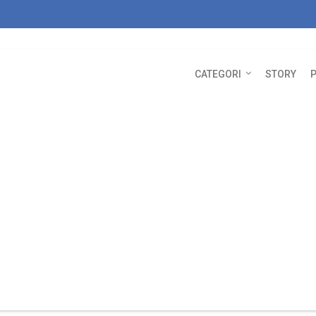
CATEGORI
STORY