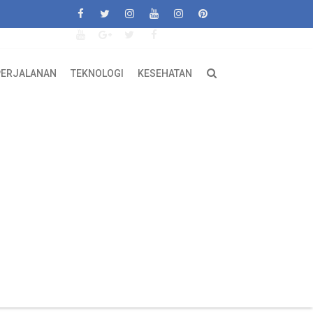
PERJALANAN
TEKNOLOGI
KESEHATAN