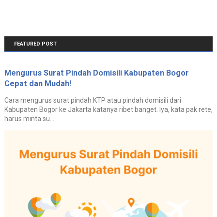
FEATURED POST
Mengurus Surat Pindah Domisili Kabupaten Bogor
Cepat dan Mudah!
Cara mengurus surat pindah KTP atau pindah domisili dari
Kabupaten Bogor ke Jakarta katanya ribet banget. Iya, kata pak rete,
harus minta su...