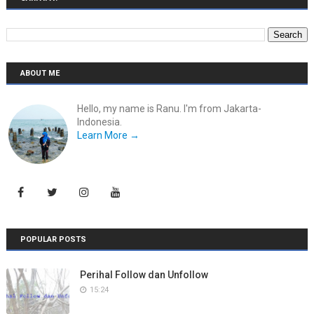
ABOUT ME
Hello, my name is Ranu. I'm from Jakarta-
Indonesia.
Learn More →
POPULAR POSTS
Perihal Follow dan Unfollow
15:24