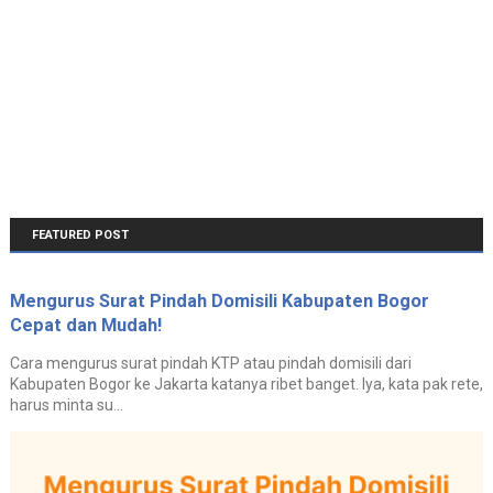
FEATURED POST
Mengurus Surat Pindah Domisili Kabupaten Bogor
Cepat dan Mudah!
Cara mengurus surat pindah KTP atau pindah domisili dari
Kabupaten Bogor ke Jakarta katanya ribet banget. Iya, kata pak rete,
harus minta su...