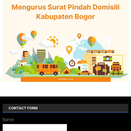
CONTACT FORM
Name