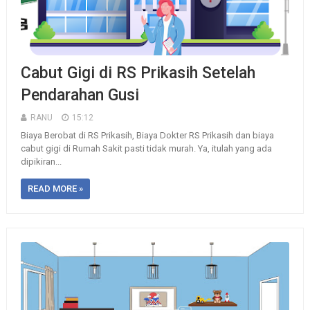
Cabut Gigi di RS Prikasih Setelah
Pendarahan Gusi
RANU
15:12
Biaya Berobat di RS Prikasih, Biaya Dokter RS Prikasih dan biaya
cabut gigi di Rumah Sakit pasti tidak murah. Ya, itulah yang ada
dipikiran...
READ MORE »