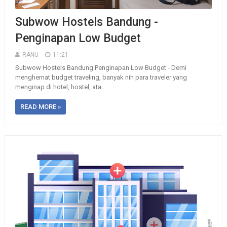
Subwow Hostels Bandung -
Penginapan Low Budget
RANU
11:21
Subwow Hostels Bandung Penginapan Low Budget - Demi
menghemat budget traveling, banyak nih para traveler yang
menginap di hotel, hostel, ata...
READ MORE »