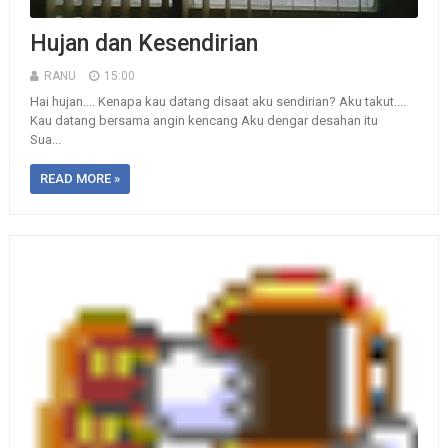
Hujan dan Kesendirian
RANU
15:00
Hai hujan.... Kenapa kau datang disaat aku sendirian? Aku takut....
Kau datang bersama angin kencang Aku dengar desahan itu
Sua...
READ MORE »