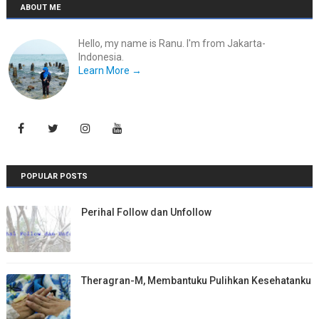
ABOUT ME
Hello, my name is Ranu. I'm from Jakarta-
Indonesia.
Learn More →
POPULAR POSTS
Perihal Follow dan Unfollow
Theragran-M, Membantuku Pulihkan Kesehatanku