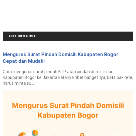
FEATURED POST
Mengurus Surat Pindah Domisili Kabupaten Bogor
Cepat dan Mudah!
Cara mengurus surat pindah KTP atau pindah domisili dari
Kabupaten Bogor ke Jakarta katanya ribet banget. Iya, kata pak rete,
harus minta su...