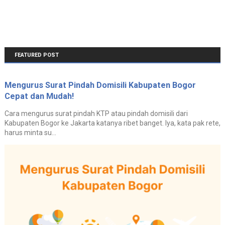
FEATURED POST
Mengurus Surat Pindah Domisili Kabupaten Bogor
Cepat dan Mudah!
Cara mengurus surat pindah KTP atau pindah domisili dari
Kabupaten Bogor ke Jakarta katanya ribet banget. Iya, kata pak rete,
harus minta su...