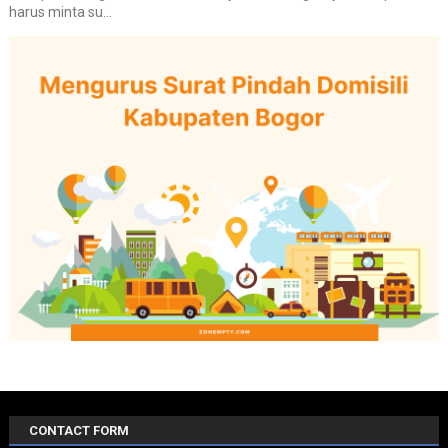
harus minta su...
CONTACT FORM