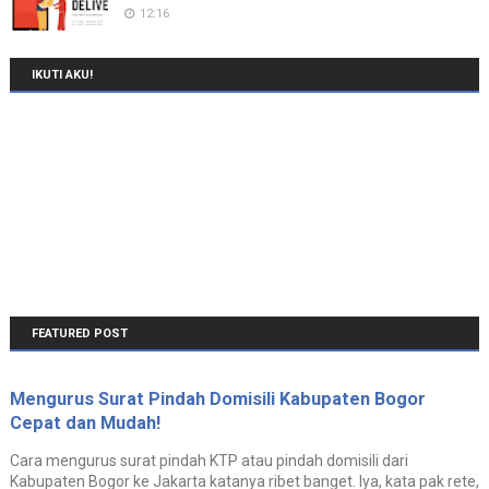
12:16
IKUTI AKU!
FEATURED POST
Mengurus Surat Pindah Domisili Kabupaten Bogor
Cepat dan Mudah!
Cara mengurus surat pindah KTP atau pindah domisili dari
Kabupaten Bogor ke Jakarta katanya ribet banget. Iya, kata pak rete,