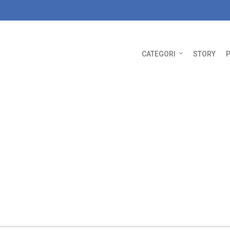
CATEGORI
STORY