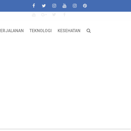
PERJALANAN
TEKNOLOGI
KESEHATAN