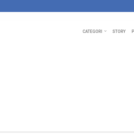
CATEGORI
STORY