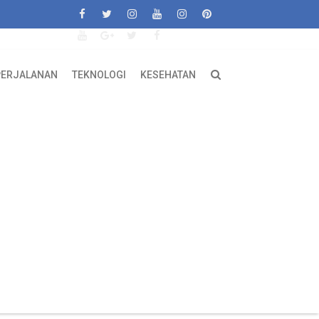
PERJALANAN
TEKNOLOGI
KESEHATAN