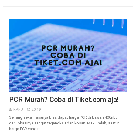
PCR Murah? Coba di Tiket.com aja!
RANU
20:19
Senang sekali rasanya bisa dapat harga PCR di bawah 400ribu
dan lokasinya sangat terjangkau dari kosan. Maklumlah, saat ini
harga PCR yang m...