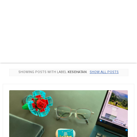
SHOWING POSTS WITH LABEL
KESEHATAN
.
SHOW ALL POSTS