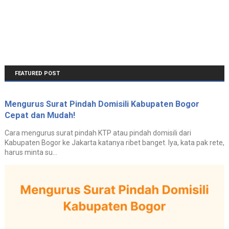
FEATURED POST
Mengurus Surat Pindah Domisili Kabupaten Bogor
Cepat dan Mudah!
Cara mengurus surat pindah KTP atau pindah domisili dari
Kabupaten Bogor ke Jakarta katanya ribet banget. Iya, kata pak rete,
harus minta su...