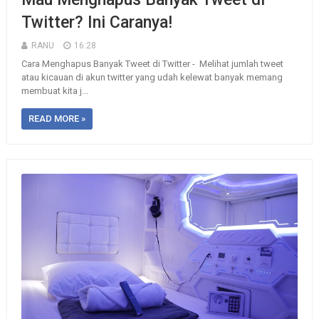
Twitter? Ini Caranya!
RANU
16:28
Cara Menghapus Banyak Tweet di Twitter - Melihat jumlah tweet
atau kicauan di akun twitter yang udah kelewat banyak memang
membuat kita j...
READ MORE »