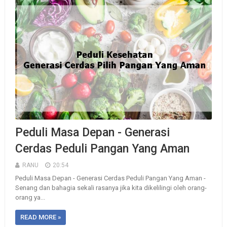
Peduli Masa Depan - Generasi
Cerdas Peduli Pangan Yang Aman
RANU
20:54
Peduli Masa Depan - Generasi Cerdas Peduli Pangan Yang Aman -
Senang dan bahagia sekali rasanya jika kita dikelilingi oleh orang-
orang ya...
READ MORE »