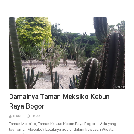
Damainya Taman Meksiko Kebun
Raya Bogor
RANU
16:35
Taman Meksiko, Taman Kaktus Kebun Raya Bogor - Ada yang
tau Taman Meksiko? Letaknya ada di dalam kawasan Wisata