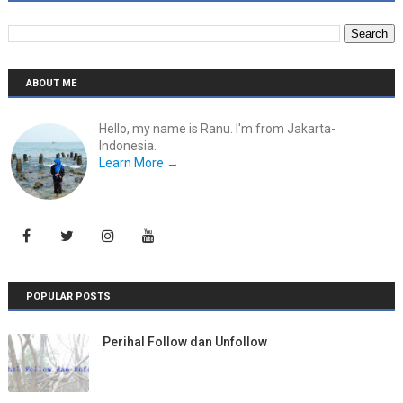
ABOUT ME
Hello, my name is Ranu. I'm from Jakarta-
Indonesia.
Learn More →
POPULAR POSTS
Perihal Follow dan Unfollow