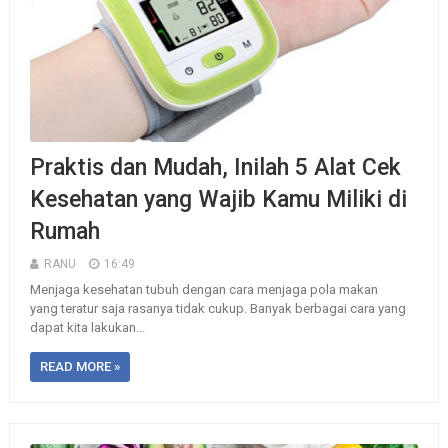
Praktis dan Mudah, Inilah 5 Alat Cek
Kesehatan yang Wajib Kamu Miliki di
Rumah
RANU
16:49
Menjaga kesehatan tubuh dengan cara menjaga pola makan
yang teratur saja rasanya tidak cukup. Banyak berbagai cara yang
dapat kita lakukan...
READ MORE »