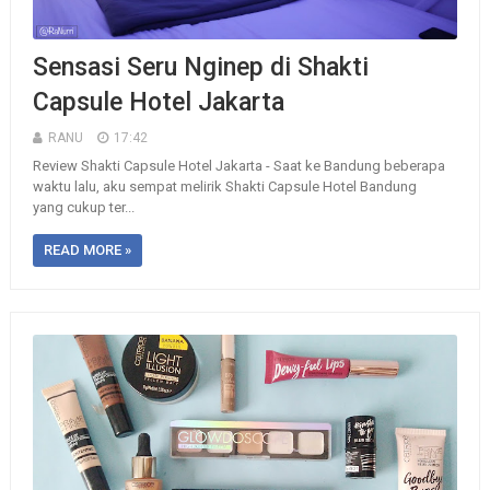
Sensasi Seru Nginep di Shakti
Capsule Hotel Jakarta
RANU
17:42
Review Shakti Capsule Hotel Jakarta - Saat ke Bandung beberapa
waktu lalu, aku sempat melirik Shakti Capsule Hotel Bandung
yang cukup ter...
READ MORE »