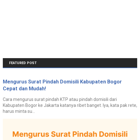
FEATURED POST
Mengurus Surat Pindah Domisili Kabupaten Bogor
Cepat dan Mudah!
Cara mengurus surat pindah KTP atau pindah domisili dari
Kabupaten Bogor ke Jakarta katanya ribet banget. Iya, kata pak rete,
harus minta su...