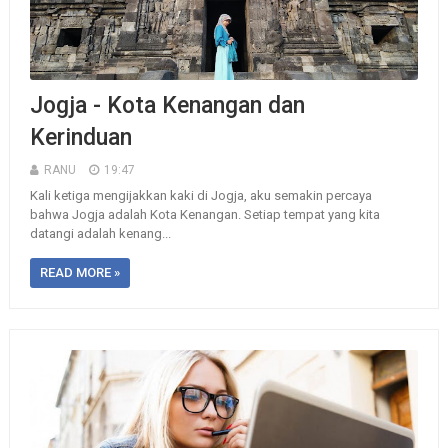
Jogja - Kota Kenangan dan
Kerinduan
RANU
19:47
Kali ketiga mengijakkan kaki di Jogja, aku semakin percaya
bahwa Jogja adalah Kota Kenangan. Setiap tempat yang kita
datangi adalah kenang...
READ MORE »