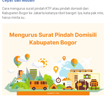
Cepat dan Mudah!
Cara mengurus surat pindah KTP atau pindah domisili dari
Kabupaten Bogor ke Jakarta katanya ribet banget. Iya, kata pak rete,
harus minta su...