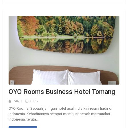
OYO Rooms Business Hotel Tomang
RANU
10:57
OYO Rooms, Sebuah jaringan hotel asal India kini resmi hadir di
Indonesia. Kehadirannya sempat membuat heboh masyarakat
indonesia, teruta...