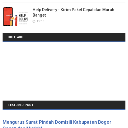
Help Delivery - Kirim Paket Cepat dan Murah
Banget
12:16
IKUTI AKU!
FEATURED POST
Mengurus Surat Pindah Domisili Kabupaten Bogor