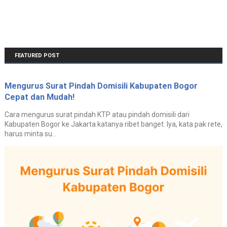
FEATURED POST
Mengurus Surat Pindah Domisili Kabupaten Bogor
Cepat dan Mudah!
Cara mengurus surat pindah KTP atau pindah domisili dari
Kabupaten Bogor ke Jakarta katanya ribet banget. Iya, kata pak rete,
harus minta su...