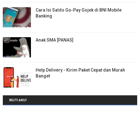
Cara Isi Saldo Go-Pay Gojek di BNI Mobile
Banking
Anak SMA [PANAS]
Help Delivery - Kirim Paket Cepat dan Murah
Banget
IKUTI AKU!