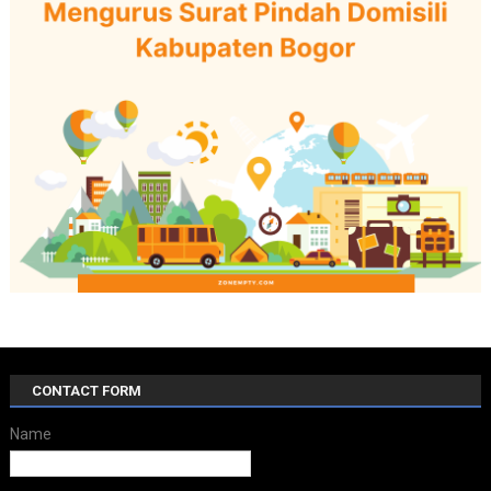
CONTACT FORM
Name