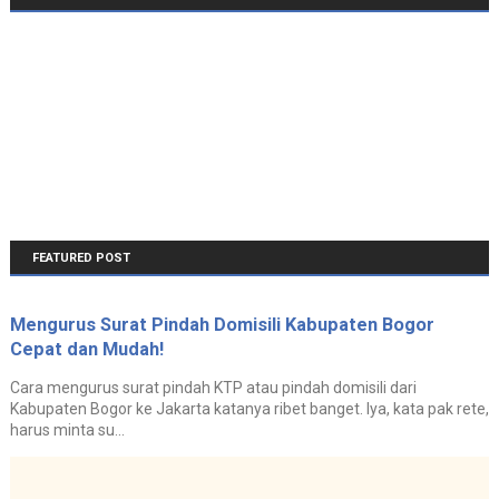
FEATURED POST
Mengurus Surat Pindah Domisili Kabupaten Bogor
Cepat dan Mudah!
Cara mengurus surat pindah KTP atau pindah domisili dari
Kabupaten Bogor ke Jakarta katanya ribet banget. Iya, kata pak rete,
harus minta su...