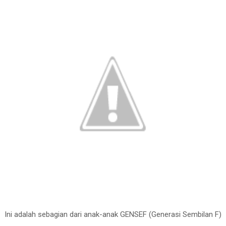
Ini adalah sebagian dari anak-anak GENSEF (Generasi Sembilan F)