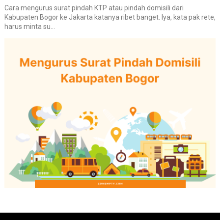
Cara mengurus surat pindah KTP atau pindah domisili dari
Kabupaten Bogor ke Jakarta katanya ribet banget. Iya, kata pak rete,
harus minta su...