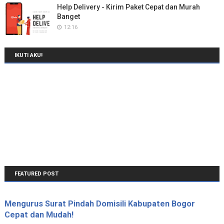
Help Delivery - Kirim Paket Cepat dan Murah
Banget
12:16
IKUTI AKU!
FEATURED POST
Mengurus Surat Pindah Domisili Kabupaten Bogor
Cepat dan Mudah!