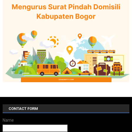
CONTACT FORM
Name