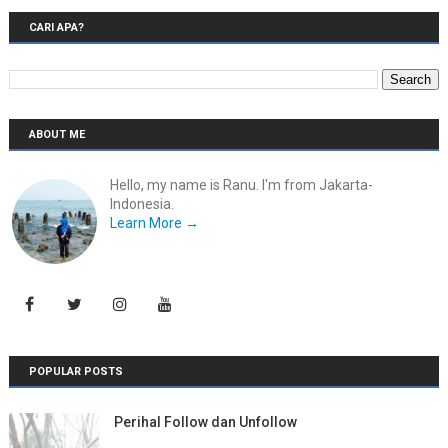
CARI APA?
ABOUT ME
Hello, my name is Ranu. I'm from Jakarta-
Indonesia.
Learn More →
POPULAR POSTS
Perihal Follow dan Unfollow