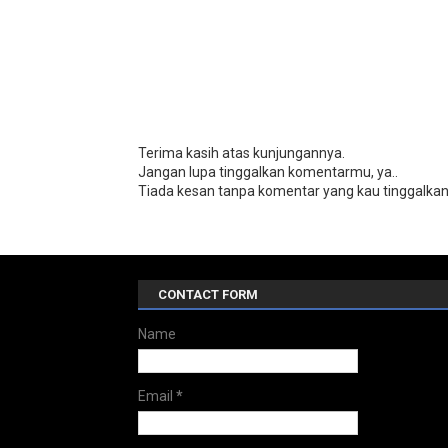
Terima kasih atas kunjungannya.
Jangan lupa tinggalkan komentarmu, ya..
Tiada kesan tanpa komentar yang kau tinggalkan.
CONTACT FORM
Name
Email
*