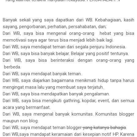
Banyak sekali yang saya dapatkan dari WB. Kebahagiaan, kasih
sayang, pengorbanan, perhatian, persahabatan, dan;
Dari WB, saya bisa mengenal orang-orang hebat yang bisa
memotivasi saya agar terus bisa menjadi lebih baik lagi.
Dari WB, saya mendapat teman dari segala penjuru Indonesia.
Dari WB, saya bisa banyak belajar. Belajar yang positif tentunya.
Dari WB, saya bisa berinteraksi dengan orang-orang yang
berbeda.
Dari WB, saya mendapat banyak teman.
Dari WB, saya diajarkan bagaimana menikmati hidup tanpa harus
mengingat masa lalu yang membuat saya terjatuh.
Dari WB, saya bisa mendapatkan banyak pengalaman.
Dari WB, saya bisa mengikuti gathring, kopdar, event, dan semua
acara yang bermanfaat.
Dari WB, saya mengenal banyak komunitas. Komunitas blogger
maupun non blog.
Dari WB, saya mendapat teman blogger
yang katanya bahagia
.
Dari WB,saya mandapat keramaian dari kesepian notif HP. Karena