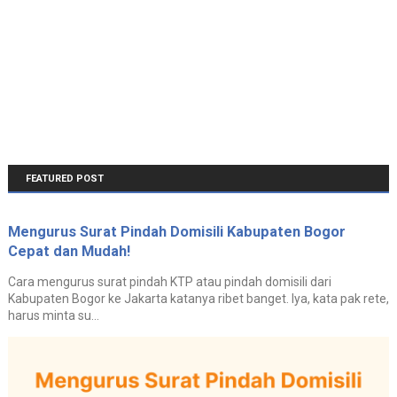
FEATURED POST
Mengurus Surat Pindah Domisili Kabupaten Bogor
Cepat dan Mudah!
Cara mengurus surat pindah KTP atau pindah domisili dari
Kabupaten Bogor ke Jakarta katanya ribet banget. Iya, kata pak rete,
harus minta su...