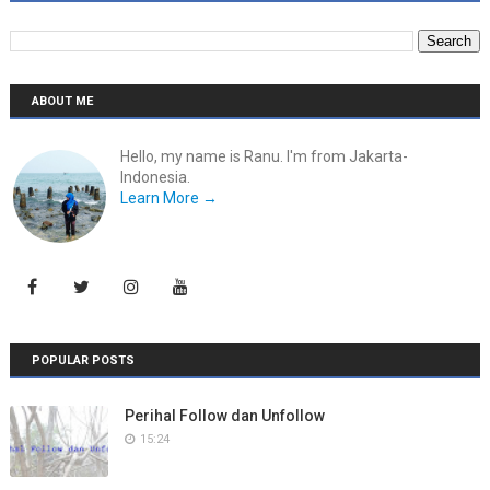
ABOUT ME
Hello, my name is Ranu. I'm from Jakarta-
Indonesia.
Learn More →
POPULAR POSTS
Perihal Follow dan Unfollow
15:24