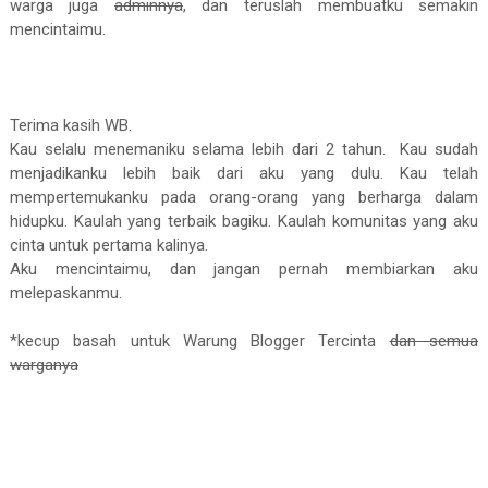
warga juga
adminnya
, dan teruslah membuatku semakin
mencintaimu.
Terima kasih WB.
Kau selalu menemaniku selama lebih dari 2 tahun. Kau sudah
menjadikanku lebih baik dari aku yang dulu. Kau telah
mempertemukanku pada orang-orang yang berharga dalam
hidupku. Kaulah yang terbaik bagiku. Kaulah komunitas yang aku
cinta untuk pertama kalinya.
Aku mencintaimu, dan jangan pernah membiarkan aku
melepaskanmu.
*kecup basah untuk Warung Blogger Tercinta
dan semua
warganya