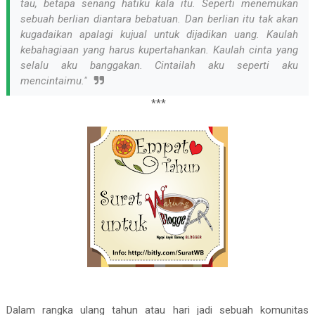
tau, betapa senang hatiku kala itu. Seperti menemukan
sebuah berlian diantara bebatuan. Dan berlian itu tak akan
kugadaikan apalagi kujual untuk dijadikan uang. Kaulah
kebahagiaan yang harus kupertahankan. Kaulah cinta yang
selalu aku banggakan. Cintailah aku seperti aku
mencintaimu."
***
Dalam rangka ulang tahun atau hari jadi sebuah komunitas