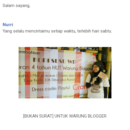
Salam sayang,
Nurri
Yang selalu mencintaimu setiap waktu, terlebih hari sabtu.
[BUKAN SURAT] UNTUK WARUNG BLOGGER