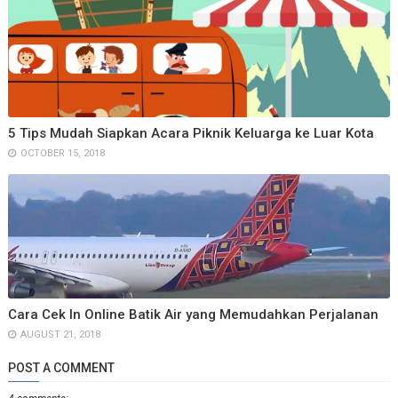
5 Tips Mudah Siapkan Acara Piknik Keluarga ke Luar Kota
OCTOBER 15, 2018
Cara Cek In Online Batik Air yang Memudahkan Perjalanan
AUGUST 21, 2018
POST A COMMENT