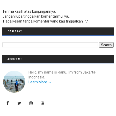
Terima kasih atas kunjungannya.
Jangan lupa tinggalkan komentarmu, ya..
Tiada kesan tanpa komentar yang kau tinggalkan. ^,^
CARI APA?
ABOUT ME
Hello, my name is Ranu. I'm from Jakarta-
Indonesia.
Learn More →