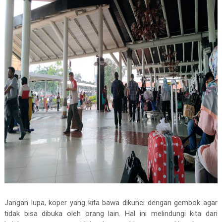
Jangan lupa, koper yang kita bawa dikunci dengan gembok agar
tidak bisa dibuka oleh orang lain. Hal ini melindungi kita dari