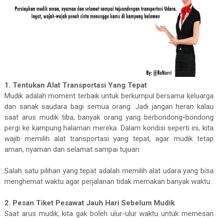
1. Tentukan Alat Transportasi Yang Tepat
Mudik adalah moment terbaik untuk berkumpul bersama keluarga
dan sanak saudara bagi semua orang. Jadi jangan heran kalau
saat arus mudik tiba, banyak orang yang berbondong-bondong
pergi ke kampung halaman mereka. Dalam kondisi seperti ini, kita
wajib memilih alat transportasi yang tepat, agar mudik tetap
aman, nyaman dan selamat sampai tujuan.
Salah satu pilihan yang tepat adalah memilih alat udara yang bisa
menghemat waktu agar perjalanan tidak memakan banyak waktu.
2. Pesan Tiket Pesawat Jauh Hari Sebelum Mudik
Saat arus mudik, kita gak boleh ulur-ulur waktu untuk memesan