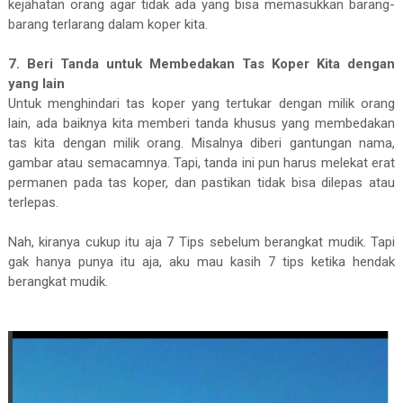
kejahatan orang agar tidak ada yang bisa memasukkan barang-
barang terlarang dalam koper kita.
7. Beri Tanda untuk Membedakan Tas Koper Kita dengan
yang lain
Untuk menghindari tas koper yang tertukar dengan milik orang
lain, ada baiknya kita memberi tanda khusus yang membedakan
tas kita dengan milik orang. Misalnya diberi gantungan nama,
gambar atau semacamnya. Tapi, tanda ini pun harus melekat erat
permanen pada tas koper, dan pastikan tidak bisa dilepas atau
terlepas.
Nah, kiranya cukup itu aja 7 Tips sebelum berangkat mudik. Tapi
gak hanya punya itu aja, aku mau kasih 7 tips ketika hendak
berangkat mudik.