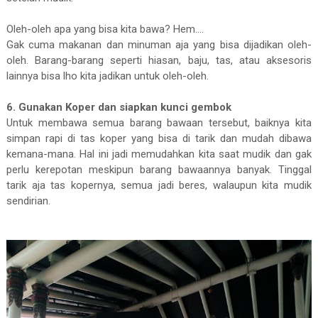
Oleh-oleh apa yang bisa kita bawa? Hem....
Gak cuma makanan dan minuman aja yang bisa dijadikan oleh-
oleh. Barang-barang seperti hiasan, baju, tas, atau aksesoris
lainnya bisa lho kita jadikan untuk oleh-oleh.
6. Gunakan Koper dan siapkan kunci gembok
Untuk membawa semua barang bawaan tersebut, baiknya kita
simpan rapi di tas koper yang bisa di tarik dan mudah dibawa
kemana-mana. Hal ini jadi memudahkan kita saat mudik dan gak
perlu kerepotan meskipun barang bawaannya banyak. Tinggal
tarik aja tas kopernya, semua jadi beres, walaupun kita mudik
sendirian.