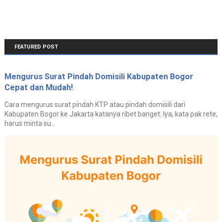
FEATURED POST
Mengurus Surat Pindah Domisili Kabupaten Bogor
Cepat dan Mudah!
Cara mengurus surat pindah KTP atau pindah domisili dari
Kabupaten Bogor ke Jakarta katanya ribet banget. Iya, kata pak rete,
harus minta su...