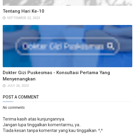
Tentang Hari Ke-10
SEPTEMBER 22, 2023
Dokter Gizi Puskesmas - Konsultasi Pertama Yang
Menyenangkan
JULY 26, 2023
POST A COMMENT
No comments
Terima kasih atas kunjungannya.
Jangan lupa tinggalkan komentarmu, ya..
Tiada kesan tanpa komentar yang kau tinggalkan. ^,^