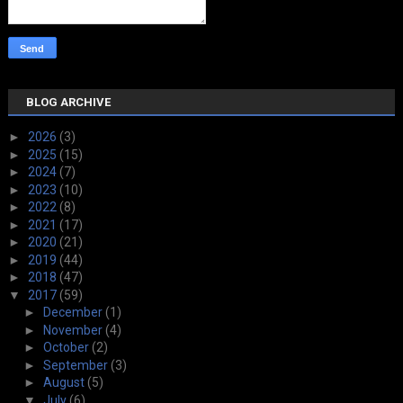
BLOG ARCHIVE
►
2026
(3)
►
2025
(15)
►
2024
(7)
►
2023
(10)
►
2022
(8)
►
2021
(17)
►
2020
(21)
►
2019
(44)
►
2018
(47)
▼
2017
(59)
►
December
(1)
►
November
(4)
►
October
(2)
►
September
(3)
►
August
(5)
▼
July
(6)