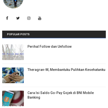
POPULAR POSTS
Perihal Follow dan Unfollow
Theragran-M, Membantuku Pulihkan Kesehatanku
Cara Isi Saldo Go-Pay Gojek di BNI Mobile
Banking