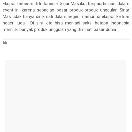
Ekspor terbesar di Indonesia. Sinar Mas ikut berpasrtisipasi dalam
event ini karena sebagian besar produk-produk unggulan Sinar
Mas tidak hanya dinikmati dalam negeri, namun di ekspor ke luar
negeri juga. Di sini, kita bisa menjadi saksi betapa Indonesia
memiliki banyak produk unggulan yang diminati pasar dunia.