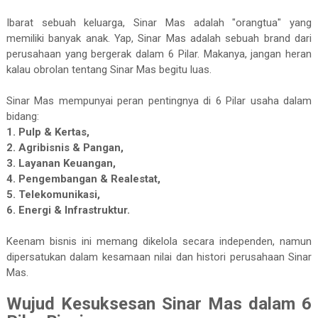
Ibarat sebuah keluarga, Sinar Mas adalah "orangtua" yang
memiliki banyak anak. Yap, Sinar Mas adalah sebuah brand dari
perusahaan yang bergerak dalam 6 Pilar. Makanya, jangan heran
kalau obrolan tentang Sinar Mas begitu luas.
Sinar Mas mempunyai peran pentingnya di 6 Pilar usaha dalam
bidang:
1. Pulp & Kertas,
2. Agribisnis & Pangan,
3. Layanan Keuangan,
4. Pengembangan & Realestat,
5. Telekomunikasi,
6. Energi & Infrastruktur.
Keenam bisnis ini memang dikelola secara independen, namun
dipersatukan dalam kesamaan nilai dan histori perusahaan Sinar
Mas.
Wujud Kesuksesan Sinar Mas dalam 6