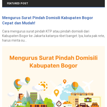
FEATURED POST
Mengurus Surat Pindah Domisili Kabupaten Bogor
Cepat dan Mudah!
Cara mengurus surat pindah KTP atau pindah domisili dari
Kabupaten Bogor ke Jakarta katanya ribet banget. Iya, kata pak rete,
harus minta su...