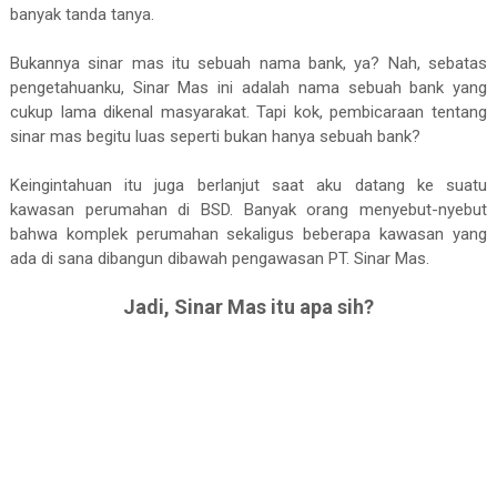
banyak tanda tanya.
Bukannya sinar mas itu sebuah nama bank, ya? Nah, sebatas
pengetahuanku, Sinar Mas ini adalah nama sebuah bank yang
cukup lama dikenal masyarakat. Tapi kok, pembicaraan tentang
sinar mas begitu luas seperti bukan hanya sebuah bank?
Keingintahuan itu juga berlanjut saat aku datang ke suatu
kawasan perumahan di BSD. Banyak orang menyebut-nyebut
bahwa komplek perumahan sekaligus beberapa kawasan yang
ada di sana dibangun dibawah pengawasan PT. Sinar Mas.
Jadi, Sinar Mas itu apa sih?