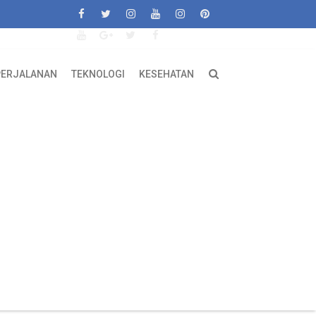
PERJALANAN
TEKNOLOGI
KESEHATAN