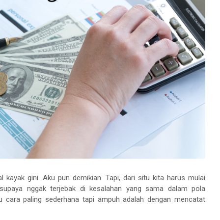
 kayak gini. Aku pun demikian. Tapi, dari situ kita harus mulai
 supaya nggak terjebak di kesalahan yang sama dalam pola
tu cara paling sederhana tapi ampuh adalah dengan mencatat