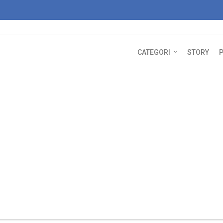
CATEGORI
STORY