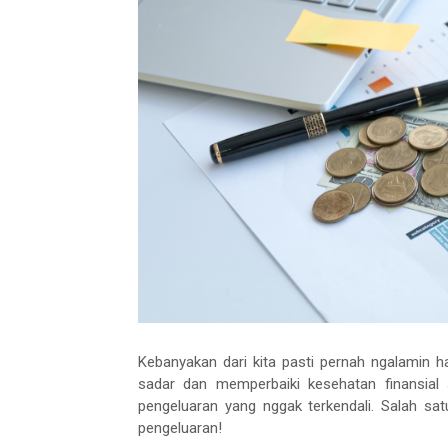
Kebanyakan dari kita pasti pernah ngalamin hal
sadar dan memperbaiki kesehatan finansial
pengeluaran yang nggak terkendali. Salah sa
pengeluaran!