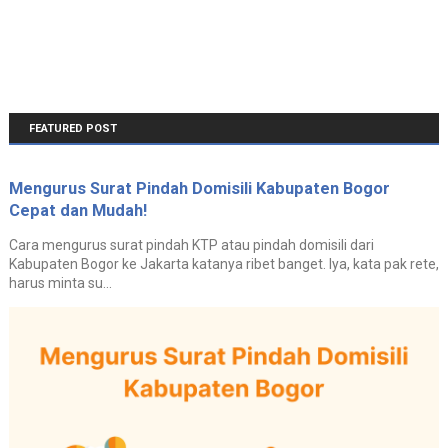
FEATURED POST
Mengurus Surat Pindah Domisili Kabupaten Bogor
Cepat dan Mudah!
Cara mengurus surat pindah KTP atau pindah domisili dari
Kabupaten Bogor ke Jakarta katanya ribet banget. Iya, kata pak rete,
harus minta su...