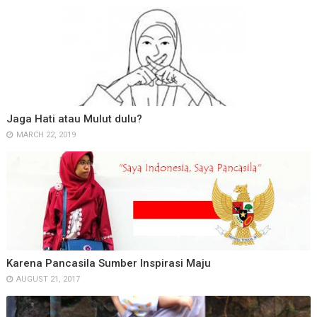
Jaga Hati atau Mulut dulu?
MARCH 22, 2019
Karena Pancasila Sumber Inspirasi Maju
AUGUST 21, 2017