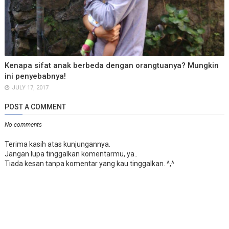
Kenapa sifat anak berbeda dengan orangtuanya? Mungkin
ini penyebabnya!
JULY 17, 2017
POST A COMMENT
No comments
Terima kasih atas kunjungannya.
Jangan lupa tinggalkan komentarmu, ya..
Tiada kesan tanpa komentar yang kau tinggalkan. ^,^