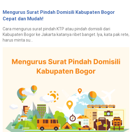
Mengurus Surat Pindah Domisili Kabupaten Bogor
Cepat dan Mudah!
Cara mengurus surat pindah KTP atau pindah domisili dari
Kabupaten Bogor ke Jakarta katanya ribet banget. Iya, kata pak rete,
harus minta su...