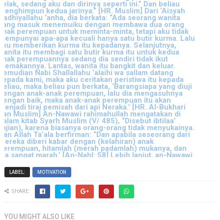
LABEL:
MOTIVATION
SHARE:
YOU MIGHT ALSO LIKE