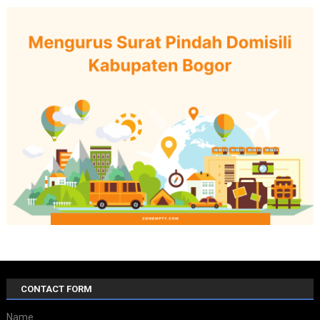
CONTACT FORM
Name