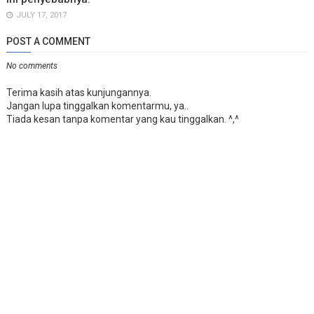
JULY 17, 2017
POST A COMMENT
No comments
Terima kasih atas kunjungannya.
Jangan lupa tinggalkan komentarmu, ya..
Tiada kesan tanpa komentar yang kau tinggalkan. ^,^