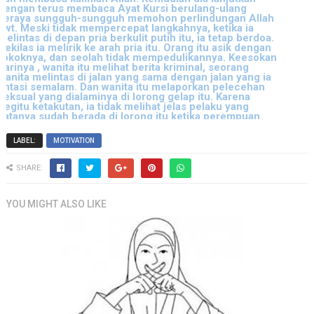
LABEL:
MOTIVATION
SHARE:
YOU MIGHT ALSO LIKE