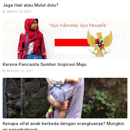
Jaga Hati atau Mulut dulu?
MARCH 22, 2019
Karena Pancasila Sumber Inspirasi Maju
AUGUST 21, 2017
Kenapa sifat anak berbeda dengan orangtuanya? Mungkin
ini penyebabnya!