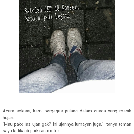
Acara selesai, kami bergegas pulang dalam cuaca yang masih
hujan.
"Mau pake jas ujan gak? Ini ujannya lumayan juga." tanya teman
saya ketika di parkiran motor.