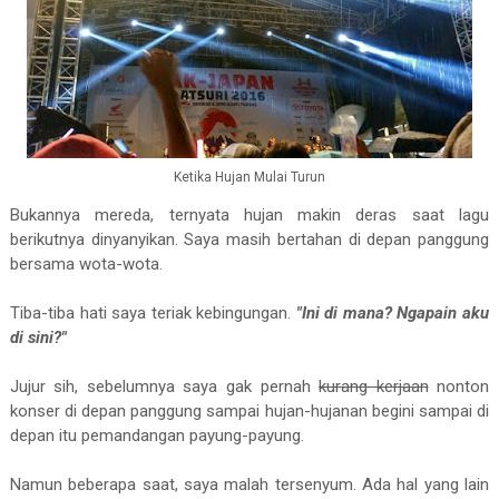
Ketika Hujan Mulai Turun
Bukannya mereda, ternyata hujan makin deras saat lagu
berikutnya dinyanyikan. Saya masih bertahan di depan panggung
bersama wota-wota.
Tiba-tiba hati saya teriak kebingungan.
"Ini di mana? Ngapain aku
di sini?"
Jujur sih, sebelumnya saya gak pernah
kurang kerjaan
nonton
konser di depan panggung sampai hujan-hujanan begini sampai di
depan itu pemandangan payung-payung.
Namun beberapa saat, saya malah tersenyum. Ada hal yang lain