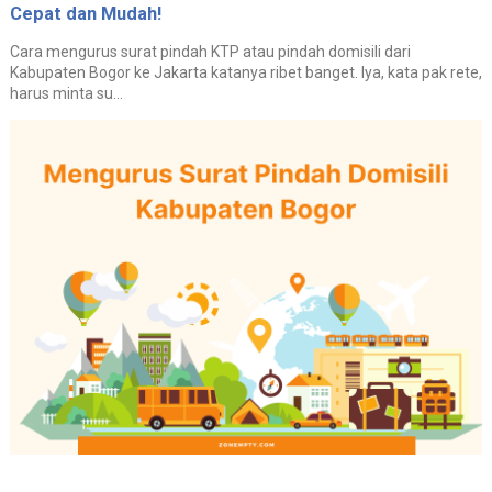
Cepat dan Mudah!
Cara mengurus surat pindah KTP atau pindah domisili dari
Kabupaten Bogor ke Jakarta katanya ribet banget. Iya, kata pak rete,
harus minta su...