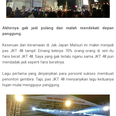
Akhirnya gak jadi pulang dan malah mendekati depan
panggung.
Keseruan dan keramaian di Jak Japan Matsuri ini makin menjadi
pas JKT 48 tampil. Emang keknya 70% orang-orang di sini itu
fans berat JKT 48. Saya yang gak terlalu nganu sama JKT 48 pun
mendadak jadi seperti fans beratnya.
Lagu pertama yang dinyanyikan para personil sukses membuat
penonton gembira. Tapi, pas JKT 48 menyanyikan lagu keduanya
hujan mulai mengguyur panggung.