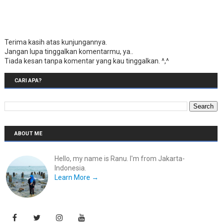
Terima kasih atas kunjungannya.
Jangan lupa tinggalkan komentarmu, ya..
Tiada kesan tanpa komentar yang kau tinggalkan. ^,^
CARI APA?
ABOUT ME
Hello, my name is Ranu. I'm from Jakarta-
Indonesia.
Learn More →