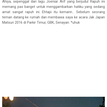
Ahiya, sepenggal dari lagu Joeniar Arif yang berjudul Rapuh ini
memang pas banget untuk menggambarkan hatiku yang sedang
amat sangat rapuh ini. Ehtapi itu kemarin... Sebelum seorang
teman datang ke rumah dan membawa saya ke acara Jak Japan
Matsuri 2016 di Parkir Timur, GBK, Senayan. *uhuk