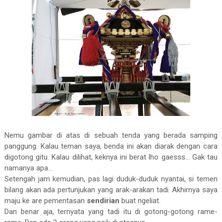
Nemu gambar di atas di sebuah tenda yang berada samping
panggung. Kalau teman saya, benda ini akan diarak dengan cara
digotong gitu. Kalau dilihat, keknya ini berat lho gaesss... Gak tau
namanya apa...
Setengah jam kemudian, pas lagi duduk-duduk nyantai, si temen
bilang akan ada pertunjukan yang arak-arakan tadi. Akhirnya saya
maju ke are pementasan
sendirian
buat ngeliat.
Dan benar aja, ternyata yang tadi itu di gotong-gotong rame-