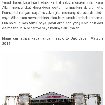
terjadi harus bisa kita hadapi. Perihal sakit, mungkin inilah cara
Allah mengangkat dosa-dosa serta meninggikan derajat kita.
Perihal kehilangan, saya meyakini jika memang dia adalah takdir
saya, Allah akan memudahkan jalan kami untuk kembali bersama.
Pun kalau bukan takdir saya, pasti akan ada yang lebih baik dari
dia meskipun sebenarnya saya maunya dia. *halah..
Maap curhatnya kepanjangan.
Back to Jak Japan Matsuri
2016