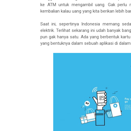
ke ATM untuk mengambil uang. Gak perlu r
kembalian kalau uang yang kita berikan lebih b
Saat ini, sepertinya Indonesia memang se
elektrik
. Terlihat sekarang ini udah banyak ba
pun gak hanya satu. Ada yang berbentuk kartu 
yang bentuknya dalam sebuah aplikasi di dala