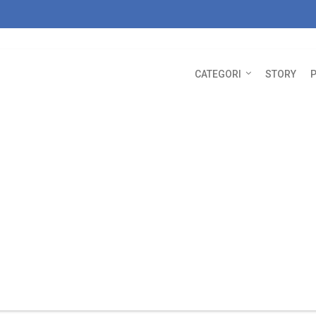
CATEGORI
STORY