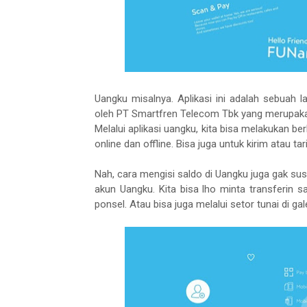
Uangku misalnya. Aplikasi ini adalah sebuah 
oleh PT Smartfren Telecom Tbk yang merupaka
Melalui aplikasi uangku, kita bisa melakukan ber
online dan offline. Bisa juga untuk kirim atau t
Nah, cara mengisi saldo di Uangku juga gak su
akun Uangku. Kita bisa lho minta transferin
ponsel. Atau bisa juga melalui setor tunai di gal