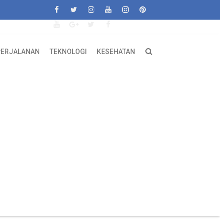
PERJALANAN
TEKNOLOGI
KESEHATAN