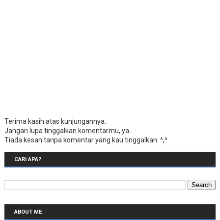
Terima kasih atas kunjungannya.
Jangan lupa tinggalkan komentarmu, ya..
Tiada kesan tanpa komentar yang kau tinggalkan. ^,^
CARI APA?
ABOUT ME