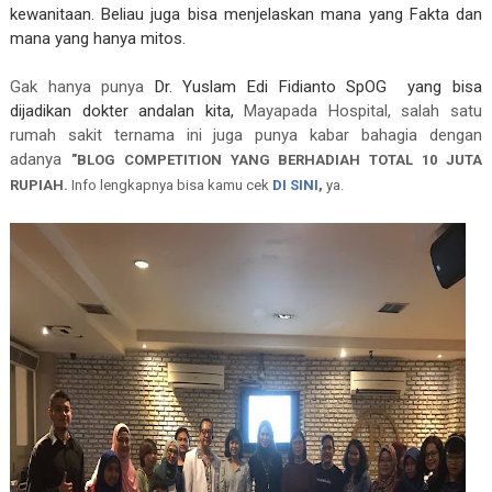
kewanitaan. Beliau juga bisa menjelaskan mana yang Fakta dan
mana yang hanya mitos.
Gak hanya punya
Dr. Yuslam Edi Fidianto SpOG
yang bisa
dijadikan dokter andalan kita,
Mayapada Hospital, salah satu
rumah sakit ternama ini juga punya kabar bahagia dengan
adanya
"BLOG COMPETITION YANG BERHADIAH TOTAL 10 JUTA
RUPIAH.
Info lengkapnya bisa kamu cek
DI SINI
,
ya.