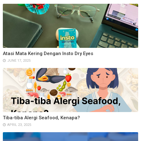
Atasi Mata Kering Dengan Insto Dry Eyes
JUNE 17, 2025
Tiba-tiba Alergi Seafood, Kenapa?
APRIL 23, 2025