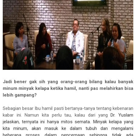
Jadi bener gak sih yang orang-orang bilang kalau banyak
minum minyak kelapa ketika hamil, nanti pas melahirkan bisa
lebih gampang?
Sebagian besar Ibu hamil pasti bertanya-tanya tentang kebenaran
kabar ini. Namun kita perlu tau, kalau dari yang
Dr. Yuslam
jelaskan, ternyata ini hanya mitos semata. Minyak kelapa yang
kita minum, akan masuk ke dalam tubuh dan mengalami
beberapa proses dalam pencernaan sehingga tidak ada