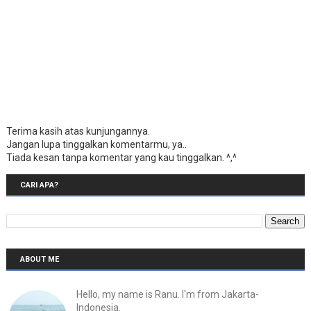
Terima kasih atas kunjungannya.
Jangan lupa tinggalkan komentarmu, ya..
Tiada kesan tanpa komentar yang kau tinggalkan. ^,^
CARI APA?
ABOUT ME
Hello, my name is Ranu. I'm from Jakarta-
Indonesia.