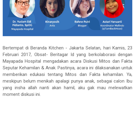
Bertempat di Beranda Kitchen - Jakarta Selatan, hari Kamis, 23
Februari 2017, Obsat- Beritagar Id yang berkolaborasi dengan
Mayapada Hospital mengadakan acara Diskusi Mitos dan Fakta
Seputar Kehamilan & Anak. Pastinya, acara ini dilaksanakan untuk
memberikan edukasi tentang Mitos dan Fakta kehamilan. Ya,
meskipun belum menikah apalagi punya anak, sebagai calon Ibu
yang insha allah nanti akan hamil, aku gak mau melewatkan
moment diskusi ini.