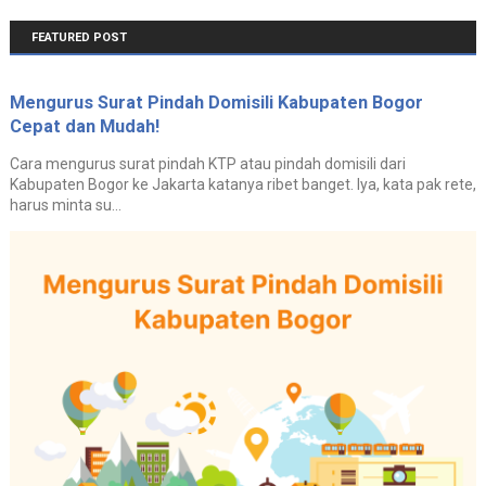
FEATURED POST
Mengurus Surat Pindah Domisili Kabupaten Bogor
Cepat dan Mudah!
Cara mengurus surat pindah KTP atau pindah domisili dari
Kabupaten Bogor ke Jakarta katanya ribet banget. Iya, kata pak rete,
harus minta su...