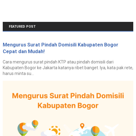
FEATURED POST
Mengurus Surat Pindah Domisili Kabupaten Bogor
Cepat dan Mudah!
Cara mengurus surat pindah KTP atau pindah domisili dari
Kabupaten Bogor ke Jakarta katanya ribet banget. Iya, kata pak rete,
harus minta su...