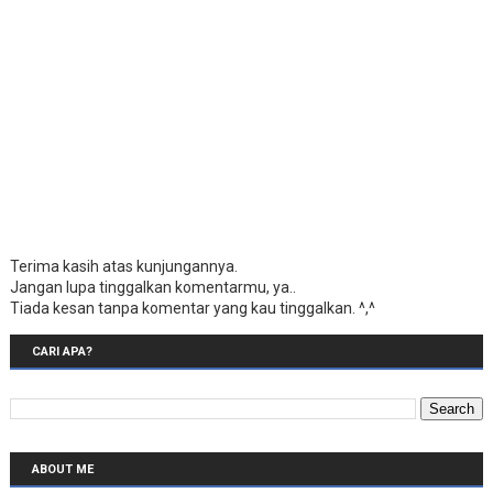
Terima kasih atas kunjungannya.
Jangan lupa tinggalkan komentarmu, ya..
Tiada kesan tanpa komentar yang kau tinggalkan. ^,^
CARI APA?
ABOUT ME