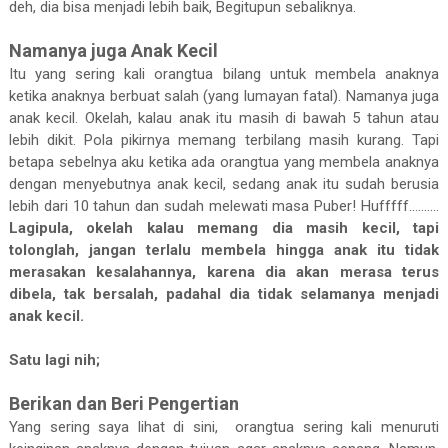
deh, dia bisa menjadi lebih baik, Begitupun sebaliknya.
Namanya juga Anak Kecil
Itu yang sering kali orangtua bilang untuk membela anaknya
ketika anaknya berbuat salah (yang lumayan fatal). Namanya juga
anak kecil. Okelah, kalau anak itu masih di bawah 5 tahun atau
lebih dikit. Pola pikirnya memang terbilang masih kurang. Tapi
betapa sebelnya aku ketika ada orangtua yang membela anaknya
dengan menyebutnya anak kecil, sedang anak itu sudah berusia
lebih dari 10 tahun dan sudah melewati masa Puber! Hufffff..........
Lagipula, okelah kalau memang dia masih kecil, tapi
tolonglah, jangan terlalu membela hingga anak itu tidak
merasakan kesalahannya, karena dia akan merasa terus
dibela, tak bersalah, padahal dia tidak selamanya menjadi
anak kecil.
Satu lagi nih;
Berikan dan Beri Pengertian
Yang sering saya lihat di sini, orangtua sering kali menuruti